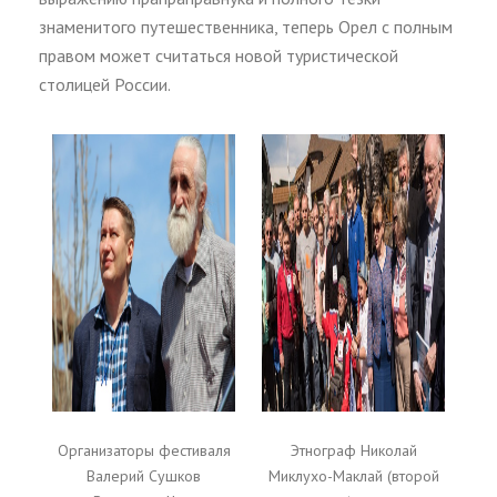
знаменитого путешественника, теперь Орел с полным
правом может считаться новой туристической
столицей России.
Организаторы фестиваля
Этнограф Николай
Валерий Сушков
Миклухо-Маклай (второй