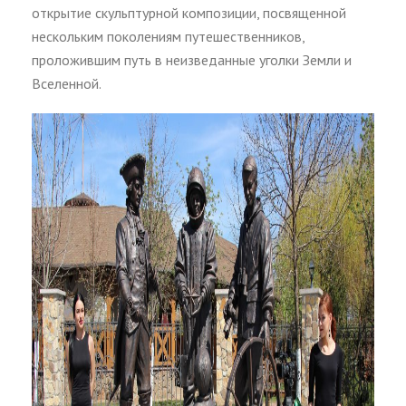
открытие скульптурной композиции, посвященной
нескольким поколениям путешественников,
проложившим путь в неизведанные уголки Земли и
Вселенной.