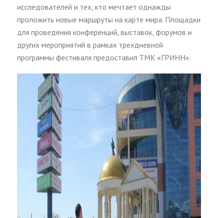
исследователей и тех, кто мечтает однажды
проложить новые маршруты на карте мира. Площадки
для проведения конференций, выставок, форумов и
других мероприятий в рамках трехдневной
программы фестиваля предоставил ТМК «ГРИНН».