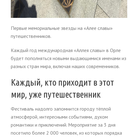
Первые мемориальные звезды на «Алее славы»
путешественников.
Каждый год международная «Аллея славы» в Орле
будет пополняться новыми выдающимися именами из
разных стран мира, включая наших современников.
Каждый, кто приходит в этот
мир, уже путешественник
Фестиваль надолго запомнится городу тёплой
атмосферой, интересными событиями, духом
романтики и приключений. Мероприятие за 3 дня
посетило более 2 000 человек, из которых порядка