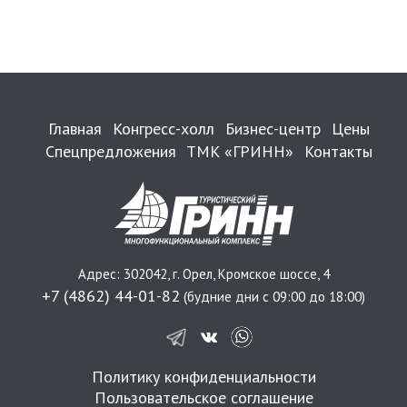
Главная
Конгресс-холл
Бизнес-центр
Цены
Спецпредложения
ТМК «ГРИНН»
Контакты
Адрес: 302042, г. Орел, Кромское шоссе, 4
+7 (4862) 44-01-82
(будние дни с 09:00 до 18:00)
Политику конфиденциальности
Пользовательское соглашение