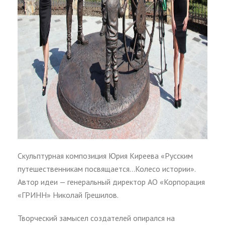
Скульптурная композиция Юрия Киреева «Русским
путешественникам посвящается…Колесо истории».
Автор идеи — генеральный директор АО «Корпорация
«ГРИНН» Николай Грешилов.
Творческий замысел создателей опирался на