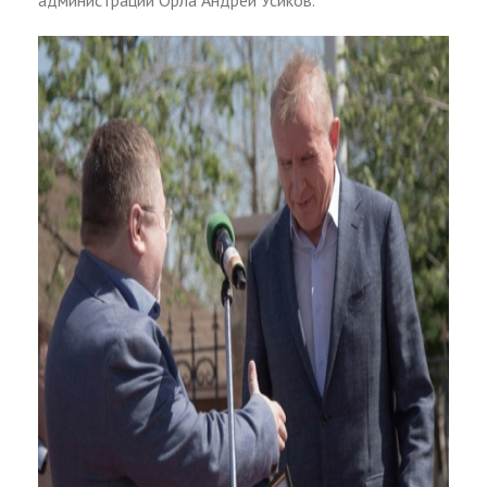
администрации Орла Андрей Усиков.