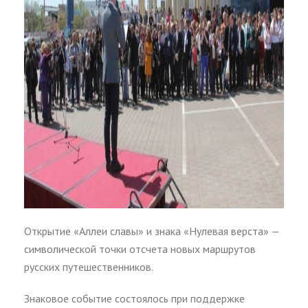
Открытие «Аллеи славы» и знака «Нулевая верста» —
символической точки отсчета новых маршрутов
русских путешественников.
Знаковое событие состоялось при поддержке