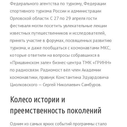
Федерального агентства по туризму, Федерации
спортивного туризма России и администрации
Орловской области. С 27 по 29 апреля гости
фестиваля могли посетить увлекательные лекции
известных путешественников и исследователей,
принять участие в форумах, посвященных развитию
туризма, и даже пообщаться с космонавтами МКС,
которые ответили на вопросы собравшихся в
«Пришвинском зале» бизнес-центра ТМК «ГРИНН»
по радиосвязи. Радиомост вёл член Академии
космонавтики, правнук Константина Эдуардовича
Циолковского — Сергей Николаевич Самбуров.
Колесо истории и
преемственность поколений
Одним из самых ярких событий программы стало