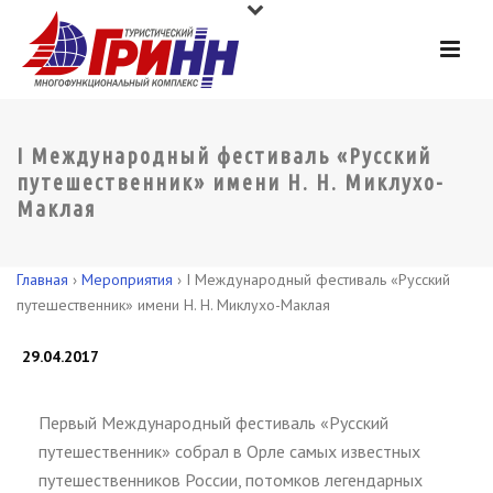
I Международный фестиваль «Русский
путешественник» имени Н. Н. Миклухо-
Маклая
Главная
›
Мероприятия
›
I Международный фестиваль «Русский
путешественник» имени Н. Н. Миклухо-Маклая
29.04.2017
Первый Международный фестиваль «Русский
путешественник» собрал в Орле самых известных
путешественников России, потомков легендарных