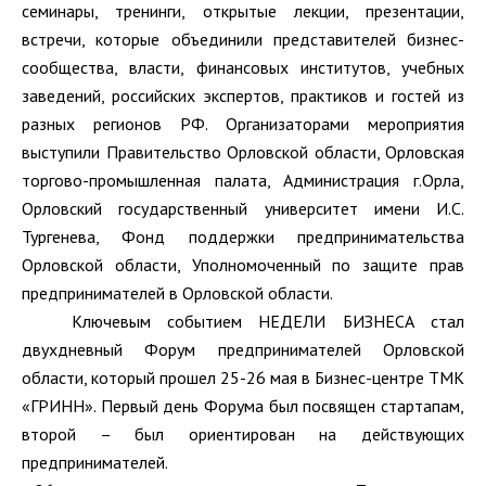
семинары, тренинги, открытые лекции, презентации,
встречи, которые объединили представителей бизнес-
сообщества, власти, финансовых институтов, учебных
заведений, российских экспертов, практиков и гостей из
разных регионов РФ. Организаторами мероприятия
выступили Правительство Орловской области, Орловская
торгово-промышленная палата, Администрация г.Орла,
Орловский государственный университет имени И.С.
Тургенева, Фонд поддержки предпринимательства
Орловской области, Уполномоченный по защите прав
предпринимателей в Орловской области.
Ключевым событием НЕДЕЛИ БИЗНЕСА стал
двухдневный Форум предпринимателей Орловской
области, который прошел 25-26 мая в Бизнес-центре ТМК
«ГРИНН». Первый день Форума был посвящен стартапам,
второй – был ориентирован на действующих
предпринимателей.