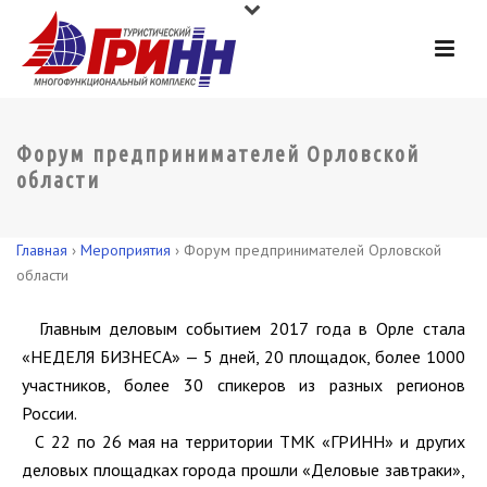
Форум предпринимателей Орловской
области
Главная
›
Мероприятия
›
Форум предпринимателей Орловской
области
Главным деловым событием 2017 года в Орле стала
«НЕДЕЛЯ БИЗНЕСА» — 5 дней, 20 площадок, более 1000
участников, более 30 спикеров из разных регионов
России.
С 22 по 26 мая на территории ТМК «ГРИНН» и других
деловых площадках города прошли «Деловые завтраки»,