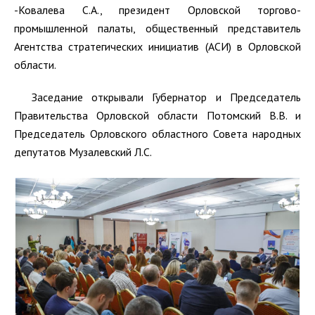
-Ковалева С.А., президент Орловской торгово-
промышленной палаты, общественный представитель
Агентства стратегических инициатив (АСИ) в Орловской
области.
Заседание открывали Губернатор и Председатель
Правительства Орловской области Потомский В.В. и
Председатель Орловского областного Совета народных
депутатов Музалевский Л.С.